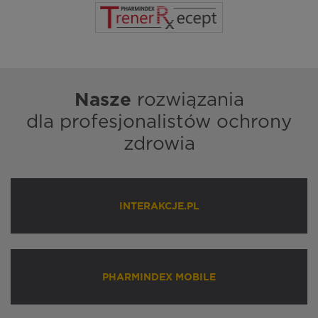
Nasze
rozwiązania
dla profesjonalistów ochrony
zdrowia
INTERAKCJE.PL
PHARMINDEX MOBILE