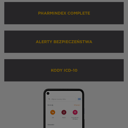
PHARMINDEX COMPLETE
ALERTY BEZPIECZEŃSTWA
KODY ICD-10