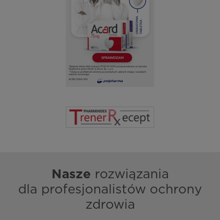
Nasze
rozwiązania
dla profesjonalistów ochrony
zdrowia