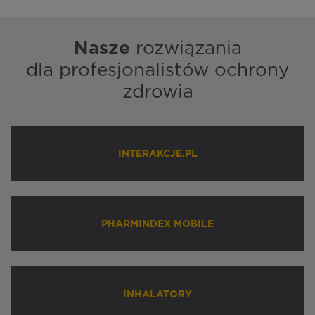
Nasze
rozwiązania
dla profesjonalistów ochrony
zdrowia
INTERAKCJE.PL
PHARMINDEX MOBILE
INHALATORY