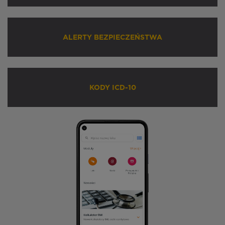
ALERTY BEZPIECZEŃSTWA
KODY ICD-10