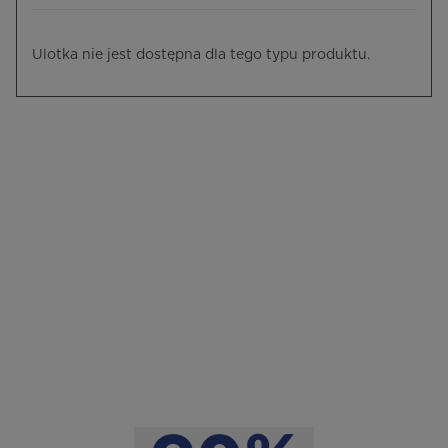
Ulotka nie jest dostępna dla tego typu produktu.