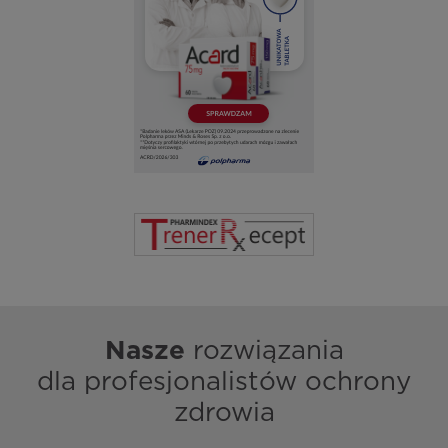
Nasze
rozwiązania
dla profesjonalistów ochrony
zdrowia