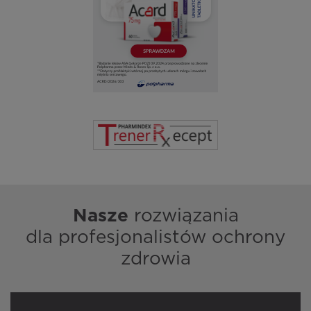
Nasze
rozwiązania
dla profesjonalistów ochrony
zdrowia