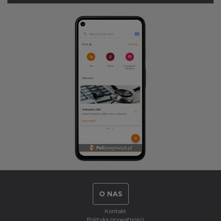
O NAS
Kontakt
Polityka prywatności