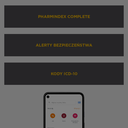
PHARMINDEX COMPLETE
ALERTY BEZPIECZEŃSTWA
KODY ICD-10