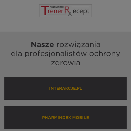
Nasze
rozwiązania
dla profesjonalistów ochrony
zdrowia
INTERAKCJE.PL
PHARMINDEX MOBILE