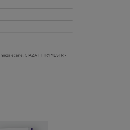
niezalecane, CIĄŻA III TRYMESTR -