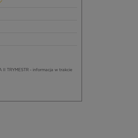
II TRYMESTR - informacja w trakcie