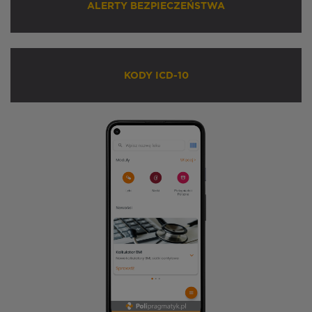
ALERTY BEZPIECZEŃSTWA
KODY ICD-10