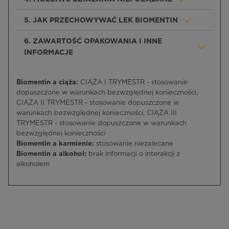
5. JAK PRZECHOWYWAĆ LEK BIOMENTIN
6. ZAWARTOŚĆ OPAKOWANIA I INNE
INFORMACJE
Biomentin a ciąża:
CIĄŻA I TRYMESTR - stosowanie
dopuszczone w warunkach bezwzględnej konieczności,
CIĄŻA II TRYMESTR - stosowanie dopuszczone w
warunkach bezwzględnej konieczności, CIĄŻA III
TRYMESTR - stosowanie dopuszczone w warunkach
bezwzględnej konieczności
Biomentin a karmienie:
stosowanie niezalecane
Biomentin a alkohol:
brak informacji o interakcji z
alkoholem