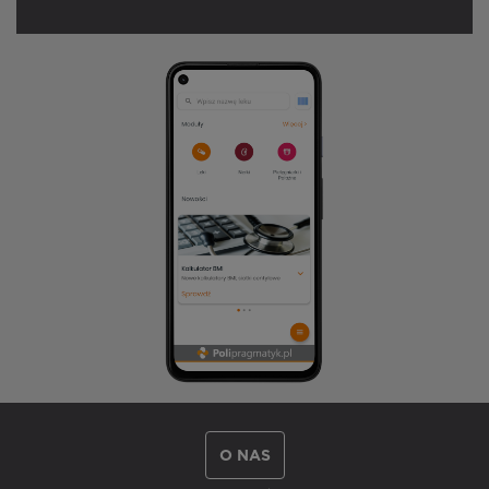
O NAS