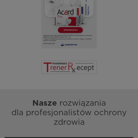
Nasze
rozwiązania
dla profesjonalistów ochrony
zdrowia