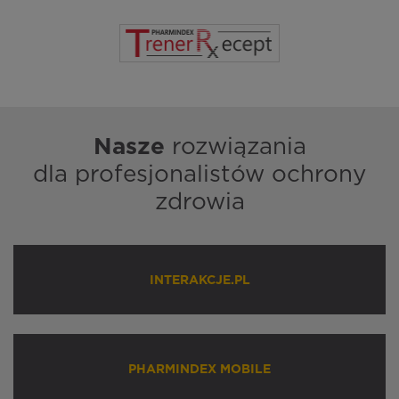
Nasze
rozwiązania
dla profesjonalistów ochrony
zdrowia
INTERAKCJE.PL
PHARMINDEX MOBILE