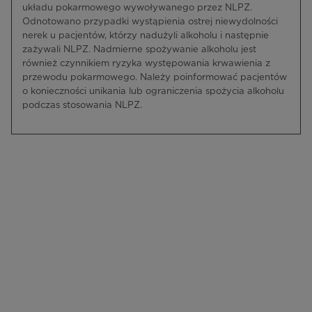
układu pokarmowego wywoływanego przez NLPZ.
Odnotowano przypadki wystąpienia ostrej niewydolności
nerek u pacjentów, którzy nadużyli alkoholu i następnie
zażywali NLPZ. Nadmierne spożywanie alkoholu jest
również czynnikiem ryzyka występowania krwawienia z
przewodu pokarmowego. Należy poinformować pacjentów
o konieczności unikania lub ograniczenia spożycia alkoholu
podczas stosowania NLPZ.