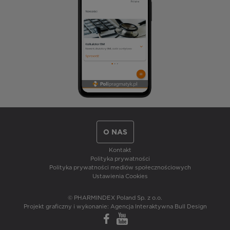
O NAS
Kontakt
Polityka prywatności
Polityka prywatności mediów społecznościowych
Ustawienia Cookies
© PHARMINDEX Poland Sp. z o.o.
Projekt graficzny i wykonanie:
Agencja Interaktywna Bull Design