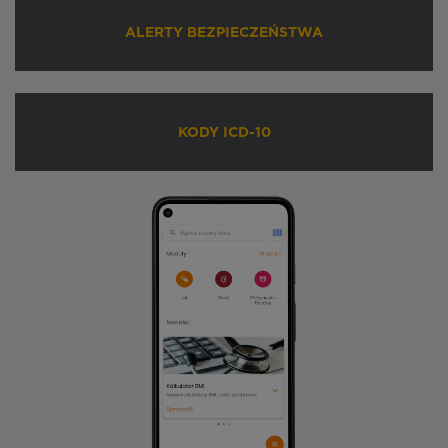
ALERTY BEZPIECZEŃSTWA
KODY ICD-10