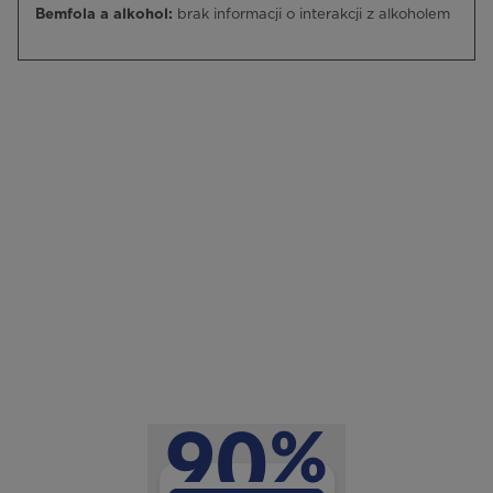
Bemfola a alkohol:
brak informacji o interakcji z alkoholem