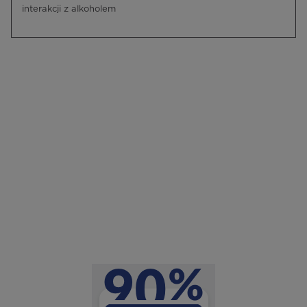
interakcji z alkoholem