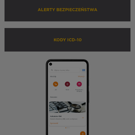
ALERTY BEZPIECZEŃSTWA
KODY ICD-10