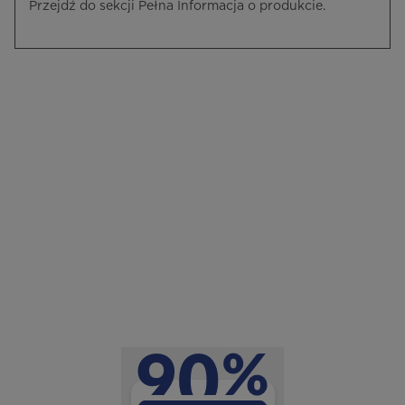
Przejdź do sekcji Pełna Informacja o produkcie.