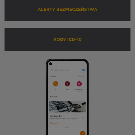
ALERTY BEZPIECZEŃSTWA
KODY ICD-10