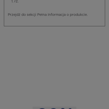
1. rż.
Przejdź do sekcji Pełna Informacja o produkcie.