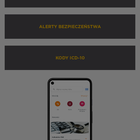
ALERTY BEZPIECZEŃSTWA
KODY ICD-10