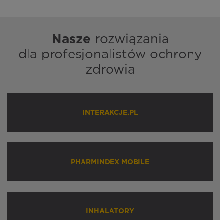
Nasze
rozwiązania
dla profesjonalistów ochrony
zdrowia
INTERAKCJE.PL
PHARMINDEX MOBILE
INHALATORY