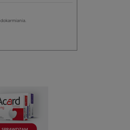
 dokarmiania.