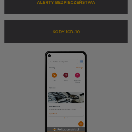
ALERTY BEZPIECZEŃSTWA
KODY ICD-10