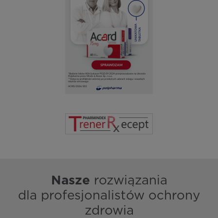
Nasze
rozwiązania
dla profesjonalistów ochrony
zdrowia