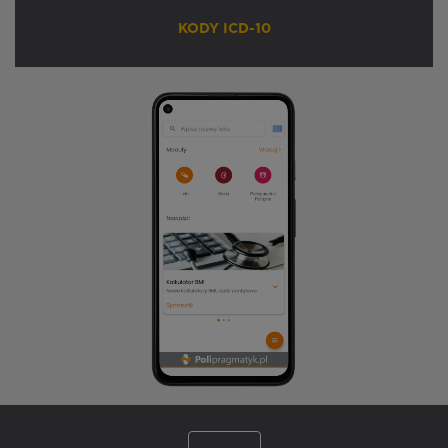
KODY ICD-10