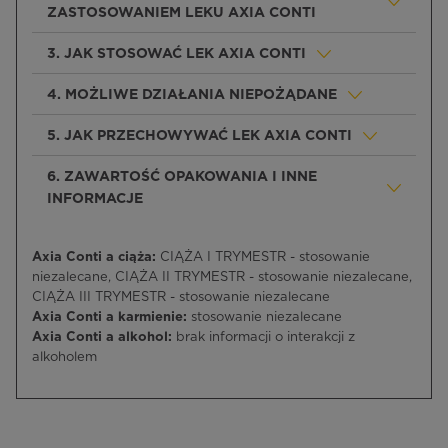
ZASTOSOWANIEM LEKU AXIA CONTI
3. JAK STOSOWAĆ LEK AXIA CONTI
4. MOŻLIWE DZIAŁANIA NIEPOŻĄDANE
5. JAK PRZECHOWYWAĆ LEK AXIA CONTI
6. ZAWARTOŚĆ OPAKOWANIA I INNE
INFORMACJE
Axia Conti a ciąża:
CIĄŻA I TRYMESTR - stosowanie
niezalecane, CIĄŻA II TRYMESTR - stosowanie niezalecane,
CIĄŻA III TRYMESTR - stosowanie niezalecane
Axia Conti a karmienie:
stosowanie niezalecane
Axia Conti a alkohol:
brak informacji o interakcji z
alkoholem