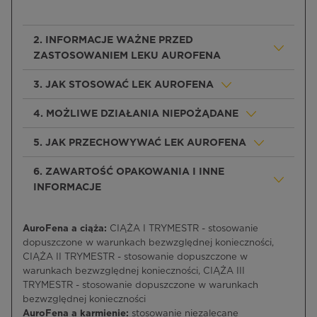
2. INFORMACJE WAŻNE PRZED
ZASTOSOWANIEM LEKU AUROFENA
3. JAK STOSOWAĆ LEK AUROFENA
4. MOŻLIWE DZIAŁANIA NIEPOŻĄDANE
5. JAK PRZECHOWYWAĆ LEK AUROFENA
6. ZAWARTOŚĆ OPAKOWANIA I INNE
INFORMACJE
AuroFena a ciąża:
CIĄŻA I TRYMESTR - stosowanie
dopuszczone w warunkach bezwzględnej konieczności,
CIĄŻA II TRYMESTR - stosowanie dopuszczone w
warunkach bezwzględnej konieczności, CIĄŻA III
TRYMESTR - stosowanie dopuszczone w warunkach
bezwzględnej konieczności
AuroFena a karmienie:
stosowanie niezalecane