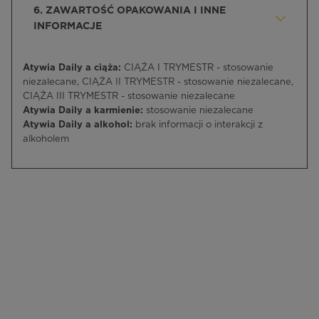
6. ZAWARTOŚĆ OPAKOWANIA I INNE
INFORMACJE
Atywia Daily a ciąża:
CIĄŻA I TRYMESTR - stosowanie
niezalecane, CIĄŻA II TRYMESTR - stosowanie niezalecane,
CIĄŻA III TRYMESTR - stosowanie niezalecane
Atywia Daily a karmienie:
stosowanie niezalecane
Atywia Daily a alkohol:
brak informacji o interakcji z
alkoholem