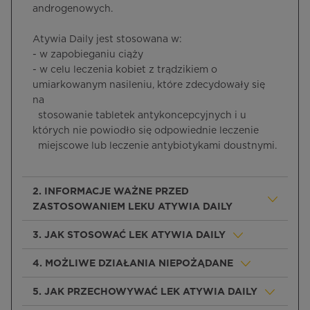
androgenowych.
Atywia Daily jest stosowana w:
- w zapobieganiu ciąży
- w celu leczenia kobiet z trądzikiem o
umiarkowanym nasileniu, które zdecydowały się
na
stosowanie tabletek antykoncepcyjnych i u
których nie powiodło się odpowiednie leczenie
miejscowe lub leczenie antybiotykami doustnymi.
2. INFORMACJE WAŻNE PRZED
ZASTOSOWANIEM LEKU ATYWIA DAILY
3. JAK STOSOWAĆ LEK ATYWIA DAILY
4. MOŻLIWE DZIAŁANIA NIEPOŻĄDANE
5. JAK PRZECHOWYWAĆ LEK ATYWIA DAILY