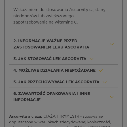
Wskazaniem do stosowania Ascorvity są stany
niedoborów lub zwiększonego
zapotrzebowania na witaminę C.
2. INFORMACJE WAŻNE PRZED
ZASTOSOWANIEM LEKU ASCORVITA
3. JAK STOSOWAĆ LEK ASCORVITA
4. MOŻLIWE DZIAŁANIA NIEPOŻĄDANE
5. JAK PRZECHOWYWAĆ LEK ASCORVITA
6. ZAWARTOŚĆ OPAKOWANIA I INNE
INFORMACJE
Ascorvita a ciąża:
CIĄŻA I TRYMESTR - stosowanie
dopuszczone w warunkach zdecydowanej konieczności,