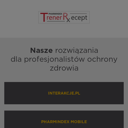
Nasze
rozwiązania
dla profesjonalistów ochrony
zdrowia
INTERAKCJE.PL
PHARMINDEX MOBILE