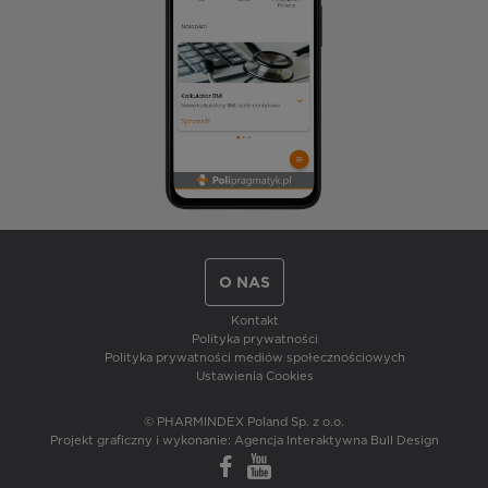
O NAS
Kontakt
Polityka prywatności
Polityka prywatności mediów społecznościowych
Ustawienia Cookies
© PHARMINDEX Poland Sp. z o.o.
Projekt graficzny i wykonanie:
Agencja Interaktywna Bull Design