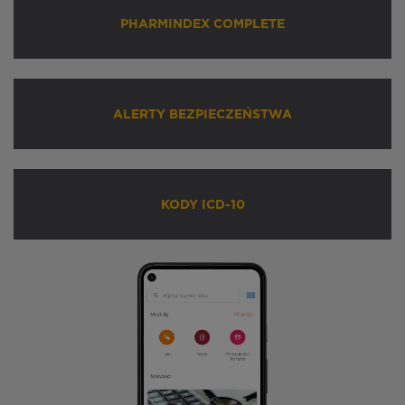
PHARMINDEX COMPLETE
ALERTY BEZPIECZEŃSTWA
KODY ICD-10