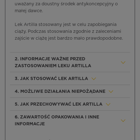
uważany za doustny środek antykoncepcyjny o
małej dawce.
Lek Artilla stosowany jest w celu zapobiegania
ciąży. Podczas stosowania zgodnie z zaleceniami
zajście w ciążę jest bardzo mało prawdopodobne.
2. INFORMACJE WAŻNE PRZED
ZASTOSOWANIEM LEKU ARTILLA
3. JAK STOSOWAĆ LEK ARTILLA
4. MOŻLIWE DZIAŁANIA NIEPOŻĄDANE
5. JAK PRZECHOWYWAĆ LEK ARTILLA
6. ZAWARTOŚĆ OPAKOWANIA I INNE
INFORMACJE