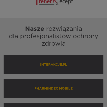
Nasze
rozwiązania
dla profesjonalistów ochrony
zdrowia
INTERAKCJE.PL
PHARMINDEX MOBILE