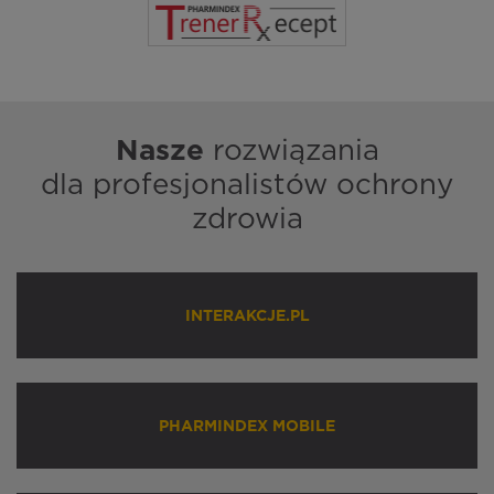
Nasze
rozwiązania
dla profesjonalistów ochrony
zdrowia
INTERAKCJE.PL
PHARMINDEX MOBILE