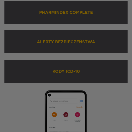
PHARMINDEX COMPLETE
ALERTY BEZPIECZEŃSTWA
KODY ICD-10