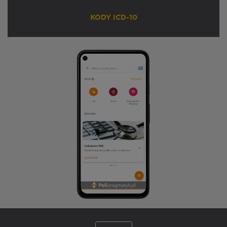
KODY ICD-10