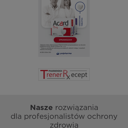
Nasze
rozwiązania
dla profesjonalistów ochrony
zdrowia