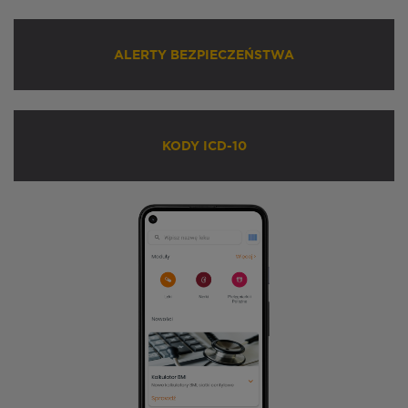
ALERTY BEZPIECZEŃSTWA
KODY ICD-10