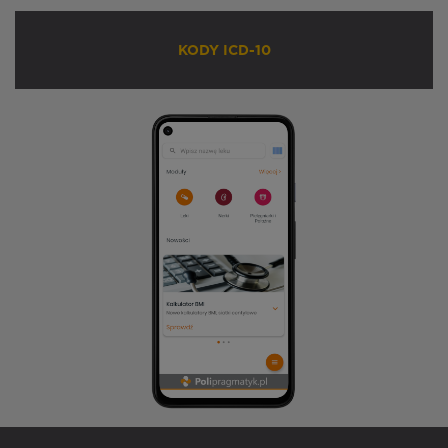
KODY ICD-10