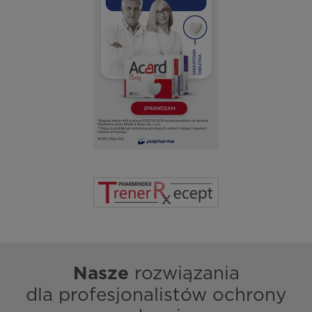
Nasze
rozwiązania
dla profesjonalistów ochrony