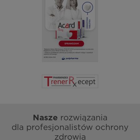
Nasze
rozwiązania
dla profesjonalistów ochrony
zdrowia