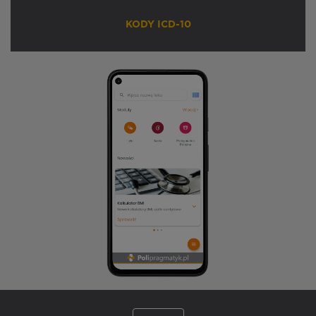
KODY ICD-10