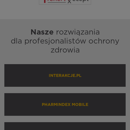
Nasze
rozwiązania
dla profesjonalistów ochrony
zdrowia
INTERAKCJE.PL
PHARMINDEX MOBILE