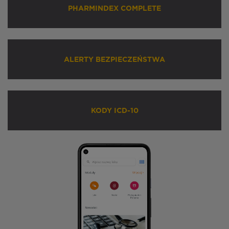
PHARMINDEX COMPLETE
ALERTY BEZPIECZEŃSTWA
KODY ICD-10