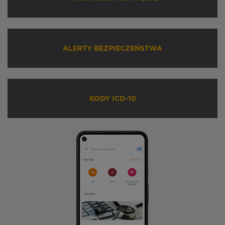
ALERTY BEZPIECZEŃSTWA
KODY ICD-10