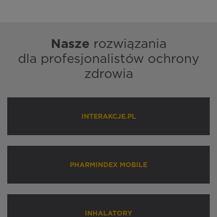
Nasze
rozwiązania
dla profesjonalistów ochrony
zdrowia
INTERAKCJE.PL
PHARMINDEX MOBILE
INHALATORY