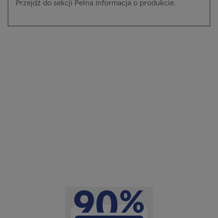
Przejdź do sekcji Pełna Informacja o produkcie.