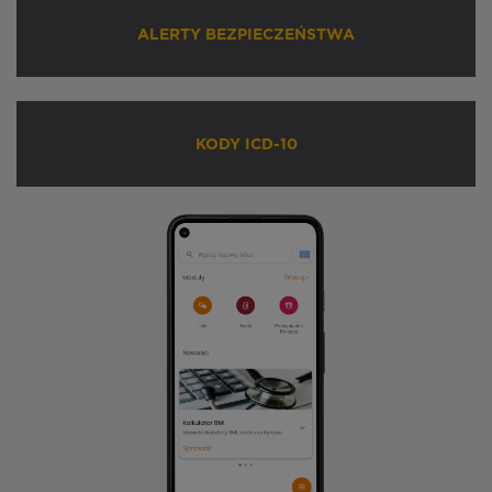
ALERTY BEZPIECZEŃSTWA
KODY ICD-10