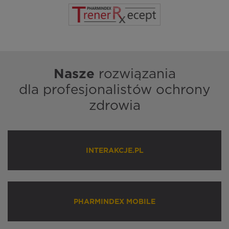
Nasze
rozwiązania
dla profesjonalistów ochrony
zdrowia
INTERAKCJE.PL
PHARMINDEX MOBILE