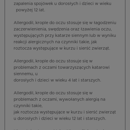
zapalenia spojówek u dorosłych i dzieci w wieku
powyżej 12 lat.
Allergodil, krople do oczu stosuje się w łagodzeniu
zaczerwienienia, swędzenia oraz łzawienia oczu,
występujących przy katarze siennym lub w wyniku
reakcji alergicznych na czynniki takie, jak
roztocza występujące w kurzu i sierść zwierząt.
Allergodil, krople do oczu stosuje się w
problemach z oczami towarzyszących katarowi
siennemu, u
dorosłych i dzieci w wieku 4 lat i starszych.
Allergodil, krople do oczu stosuje się w
problemach z oczami, wywołanych alergią na
czynniki takie,
jak roztocza występujące w kurzu i sierść zwierząt
u dorosłych i dzieci w wieku 12 lat i starszych.