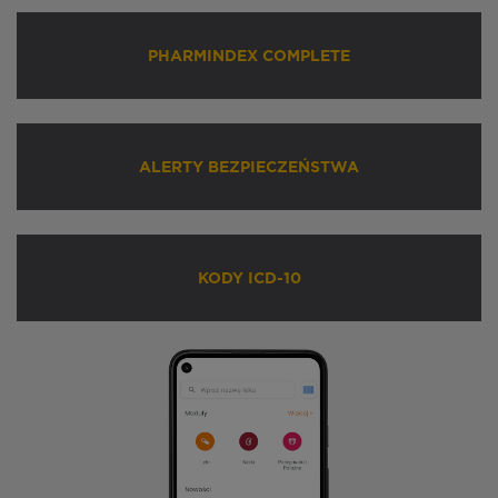
PHARMINDEX COMPLETE
ALERTY BEZPIECZEŃSTWA
KODY ICD-10