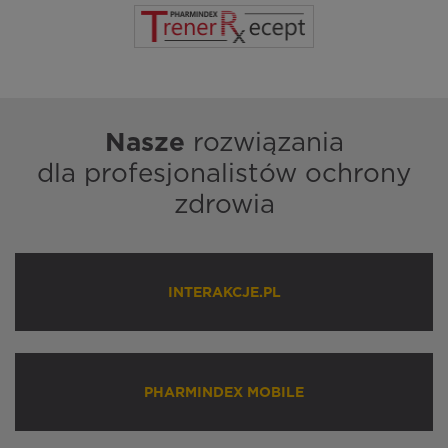
Nasze
rozwiązania
dla profesjonalistów ochrony
zdrowia
INTERAKCJE.PL
PHARMINDEX MOBILE