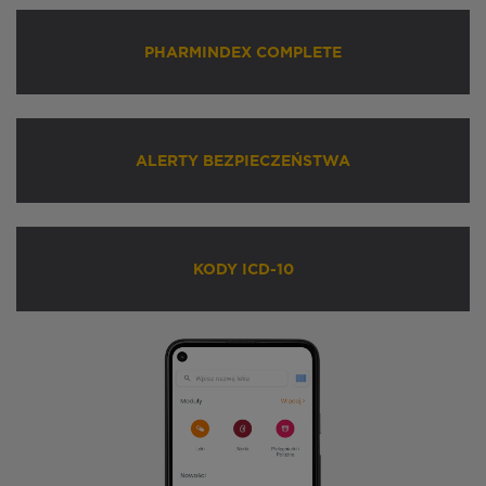
PHARMINDEX COMPLETE
ALERTY BEZPIECZEŃSTWA
KODY ICD-10