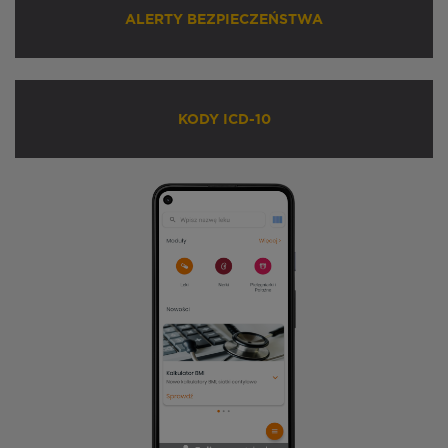
ALERTY BEZPIECZEŃSTWA
KODY ICD-10