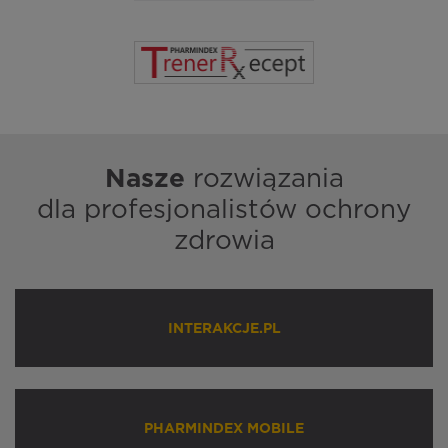
Nasze
rozwiązania
dla profesjonalistów ochrony
zdrowia
INTERAKCJE.PL
PHARMINDEX MOBILE