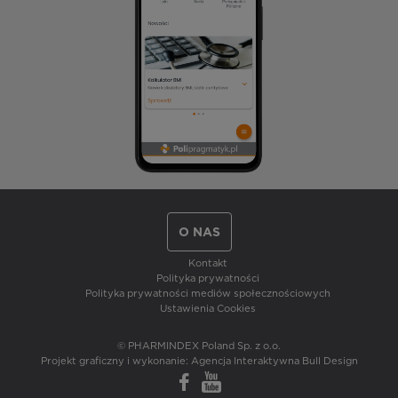
O NAS
Kontakt
Polityka prywatności
Polityka prywatności mediów społecznościowych
Ustawienia Cookies
© PHARMINDEX Poland Sp. z o.o.
Projekt graficzny i wykonanie:
Agencja Interaktywna Bull Design