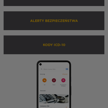
ALERTY BEZPIECZEŃSTWA
KODY ICD-10