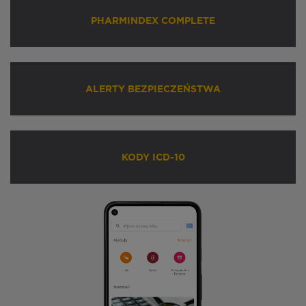
PHARMINDEX COMPLETE
ALERTY BEZPIECZEŃSTWA
KODY ICD-10