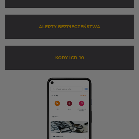
ALERTY BEZPIECZEŃSTWA
KODY ICD-10