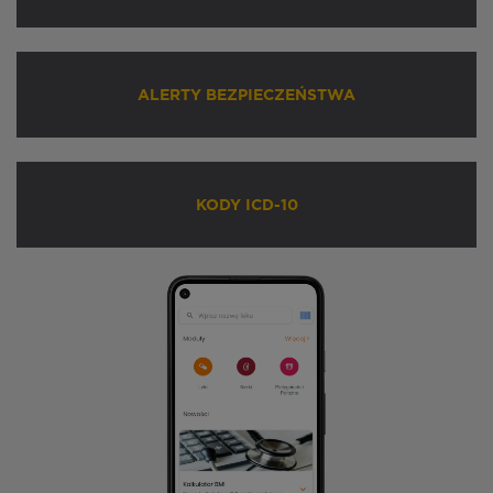
ALERTY BEZPIECZEŃSTWA
KODY ICD-10