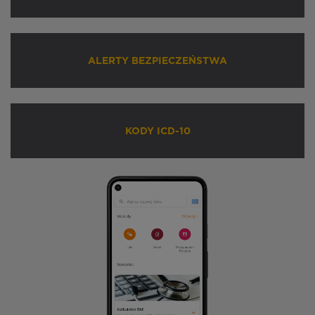
ALERTY BEZPIECZEŃSTWA
KODY ICD-10