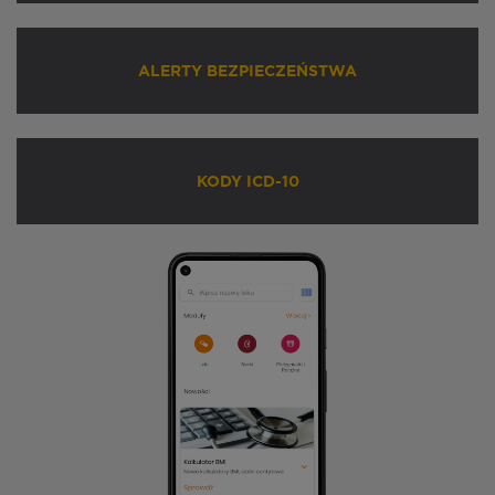
ALERTY BEZPIECZEŃSTWA
KODY ICD-10