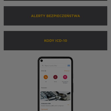
ALERTY BEZPIECZEŃSTWA
KODY ICD-10