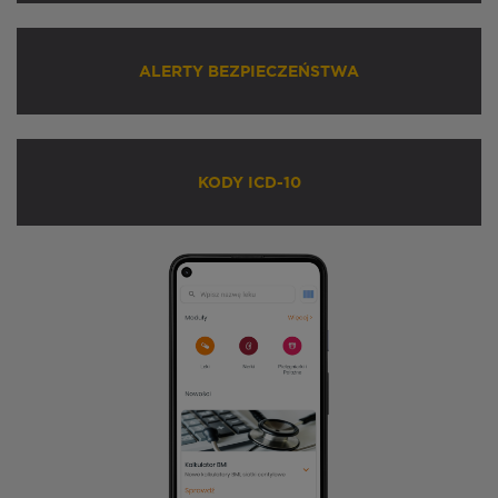
ALERTY BEZPIECZEŃSTWA
KODY ICD-10