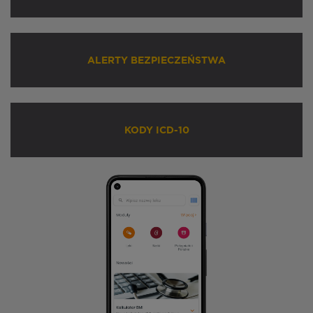
ALERTY BEZPIECZEŃSTWA
KODY ICD-10