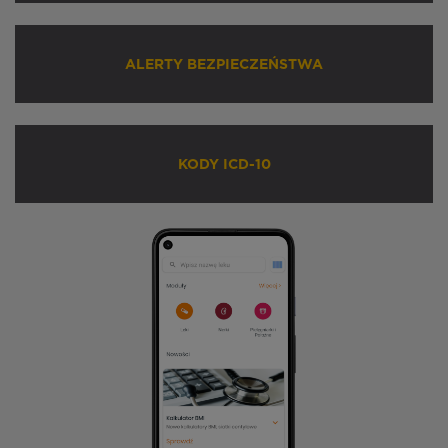
ALERTY BEZPIECZEŃSTWA
KODY ICD-10