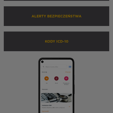
ALERTY BEZPIECZEŃSTWA
KODY ICD-10