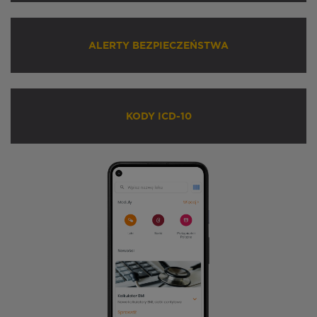
ALERTY BEZPIECZEŃSTWA
KODY ICD-10