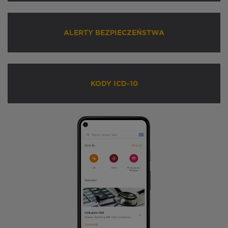
ALERTY BEZPIECZEŃSTWA
KODY ICD-10