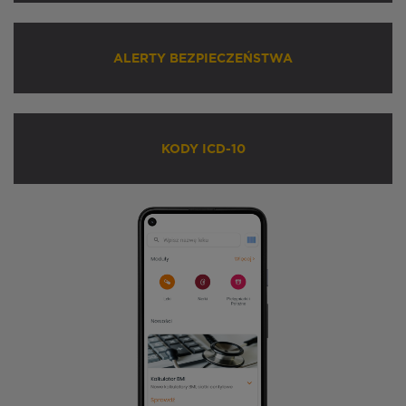
ALERTY BEZPIECZEŃSTWA
KODY ICD-10