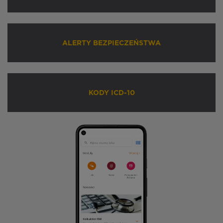
ALERTY BEZPIECZEŃSTWA
KODY ICD-10